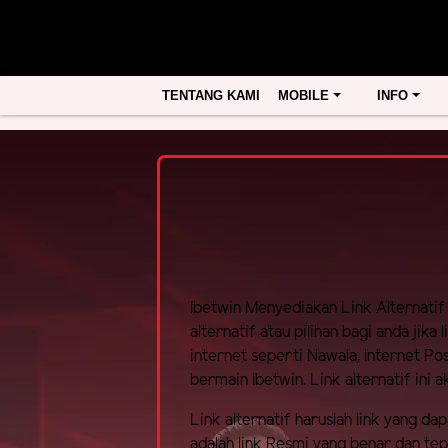
TENTANG KAMI
MOBILE
INFO
Ibetwin Menyediakan Link Alternatif u
alternatif atau pilihan bagi anda jik
internet seperti Nawala, Internet P
bermain Ibetwin. Link alternatif in
Link alternatif haruslah link yang dap
adalah link Resmi yang benar dan tepa