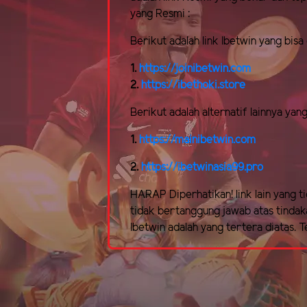
yang Resmi :
Berikut adalah link Ibetwin yang bisa
1.
https://joinibetwin.com
2.
https://ibethoki.store
Berikut adalah alternatif lainnya yang
1.
https://mainibetwin.com
2.
https://ibetwinasia99.pro
HARAP Diperhatikan! link lain yang t
tidak bertanggung jawab atas tindak
Ibetwin adalah yang tertera diatas. T