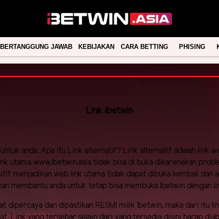
BERTANGGUNG JAWAB
KEBIJAKAN
CARA BETTING
PHISING
Link ibetwin
ntuk anda. Apa itu Link alternatif? Link alternatif adalah link 
a link utama www.Ibetwin.asia tidak bisa di buka dikarenakan prob
ositif menjadikan web link utama tidak dapat dibuka kembali da
i akan membantu anda untuk tetap bisa membuka Ibetwin dengan li
at dipercaya dan dipastikan RESMI milik Ibetwin, maka dari itu lin
t. Link yang tersebar selain dari yang tersedia disini harap diab