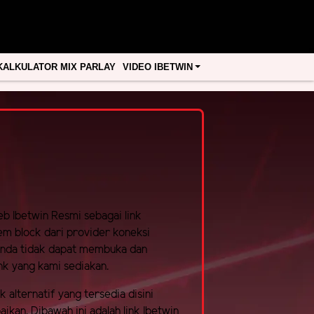
KALKULATOR MIX PARLAY
VIDEO IBETWIN
web Ibetwin Resmi sebagai link
lem block dari provider koneksi
n anda tidak dapat membuka dan
nk yang kami sediakan.
k alternatif yang tersedia disini
aikan. Dibawah ini adalah link Ibetwin