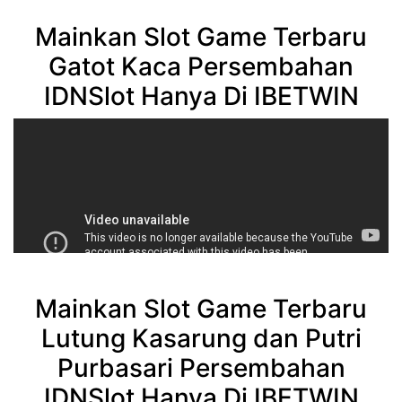
Mainkan Slot Game Terbaru
Gatot Kaca Persembahan
IDNSlot Hanya Di IBETWIN
Mainkan Slot Game Terbaru
Lutung Kasarung dan Putri
Purbasari Persembahan
IDNSlot Hanya Di IBETWIN