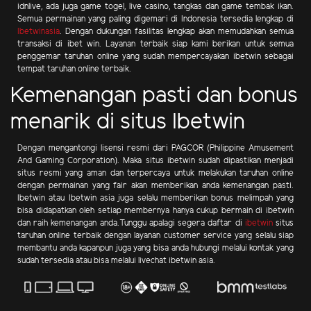
idnlive, ada juga game togel, live casino, tangkas dan game tembak ikan.
Semua permainan yang paling digemari di Indonesia tersedia lengkap di
Ibetwinasia
. Dengan dukungan fasilitas lengkap akan memudahkan semua
transaksi di ibet win. Layanan terbaik siap kami berikan untuk semua
penggemar taruhan online yang sudah mempercayakan ibetwin sebagai
tempat taruhan online terbaik.
Kemenangan pasti dan bonus
menarik di situs Ibetwin
Dengan mengantongi lisensi resmi dari PAGCOR (Philippine Amusement
And Gaming Corporation). Maka situs ibetwin sudah dipastikan menjadi
situs resmi yang aman dan terpercaya untuk melakukan taruhan online
dengan permainan yang fair akan memberikan anda kemenangan pasti.
Ibetwin atau Ibetwin asia juga selalu memberikan bonus melimpah yang
bisa didapatkan oleh setiap membernya hanya cukup bermain di ibetwin
dan raih kemenangan anda.Tunggu apalagi segera daftar di
ibetwin
situs
taruhan online terbaik dengan layanan customer service yang selalu siap
membantu anda kapanpun juga yang bisa anda hubungi melalui kontak yang
sudah tersedia atau bisa melalui livechat ibetwin asia.