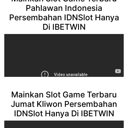
Pahlawan Indonesia
Persembahan IDNSlot Hanya
Di IBETWIN
Mainkan Slot Game Terbaru
Jumat Kliwon Persembahan
IDNSlot Hanya Di IBETWIN