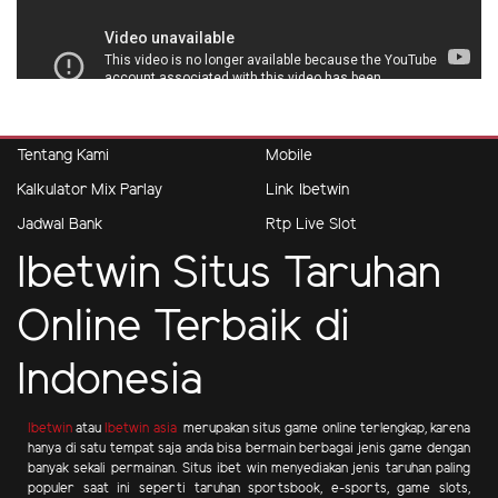
Tentang Kami
Mobile
Kalkulator Mix Parlay
Link Ibetwin
Jadwal Bank
Rtp Live Slot
Ibetwin Situs Taruhan
Online Terbaik di
Indonesia
Ibetwin
atau
Ibetwin asia
merupakan situs game online terlengkap, karena
hanya di satu tempat saja anda bisa bermain berbagai jenis game dengan
banyak sekali permainan. Situs ibet win menyediakan jenis taruhan paling
populer saat ini seperti taruhan sportsbook, e-sports, game slots,