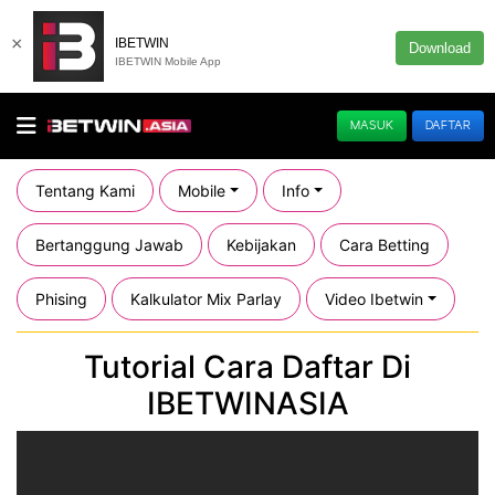
×
IBETWIN
Download
IBETWIN Mobile App
MASUK
DAFTAR
Tentang Kami
Mobile
Info
Bertanggung Jawab
Kebijakan
Cara Betting
Phising
Kalkulator Mix Parlay
Video Ibetwin
Tutorial Cara Daftar Di
IBETWINASIA